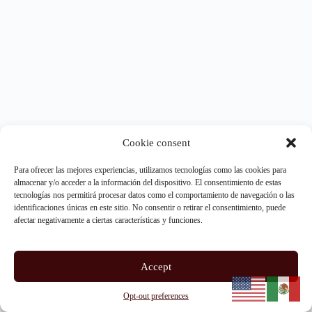
Cookie consent
Para ofrecer las mejores experiencias, utilizamos tecnologías como las cookies para
almacenar y/o acceder a la información del dispositivo. El consentimiento de estas
tecnologías nos permitirá procesar datos como el comportamiento de navegación o las
identificaciones únicas en este sitio. No consentir o retirar el consentimiento, puede
afectar negativamente a ciertas características y funciones.
Accept
Opt-out preferences
Copyright © 2026 - WordPress Theme by
CreativeThemes